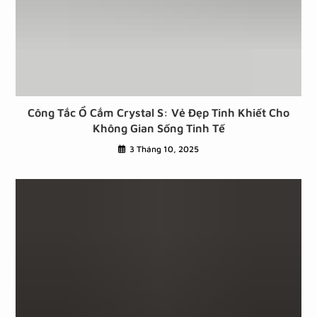
Công Tắc Ổ Cắm Crystal S: Vẻ Đẹp Tinh Khiết Cho
Không Gian Sống Tinh Tế
3 Tháng 10, 2025