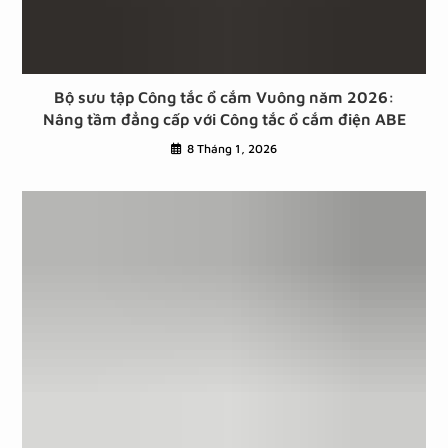
Bộ sưu tập Công tắc ổ cắm Vuông năm 2026:
Nâng tầm đẳng cấp với Công tắc ổ cắm điện ABE
8 Tháng 1, 2026