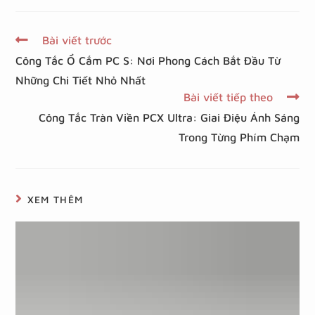
Bài viết trước
Công Tắc Ổ Cắm PC S: Nơi Phong Cách Bắt Đầu Từ
Những Chi Tiết Nhỏ Nhất
Bài viết tiếp theo
Công Tắc Tràn Viền PCX Ultra: Giai Điệu Ánh Sáng
Trong Từng Phím Chạm
XEM THÊM