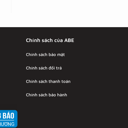
Chính sách của ABE
Chính sách bảo mật
Chính sách đổi trả
Chính sách thanh toán
Chính sách bảo hành