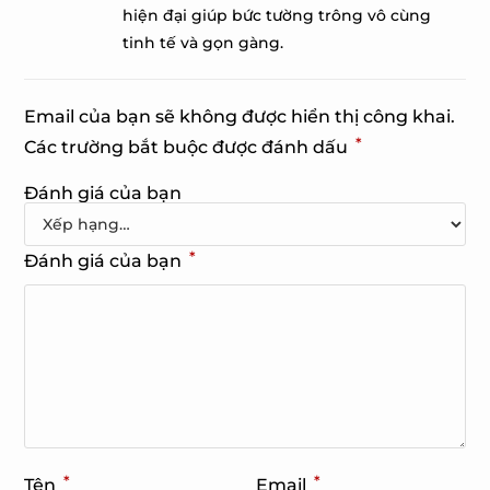
hiện đại giúp bức tường trông vô cùng
tinh tế và gọn gàng.
Email của bạn sẽ không được hiển thị công khai.
*
Các trường bắt buộc được đánh dấu
Đánh giá của bạn
*
Đánh giá của bạn
*
*
Tên
Email