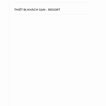
THIẾT BỊ KHÁCH SẠN - RESORT