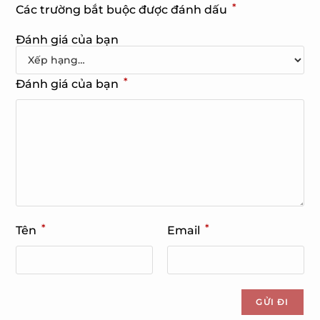
*
Các trường bắt buộc được đánh dấu
Đánh giá của bạn
*
Đánh giá của bạn
*
*
Tên
Email