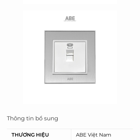
Thông tin bổ sung
THƯƠNG HIỆU
ABE Việt Nam