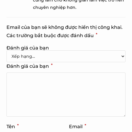
cũng làm cho không gian làm việc trở nên
chuyên nghiệp hơn.
Email của bạn sẽ không được hiển thị công khai.
*
Các trường bắt buộc được đánh dấu
Đánh giá của bạn
*
Đánh giá của bạn
*
*
Tên
Email