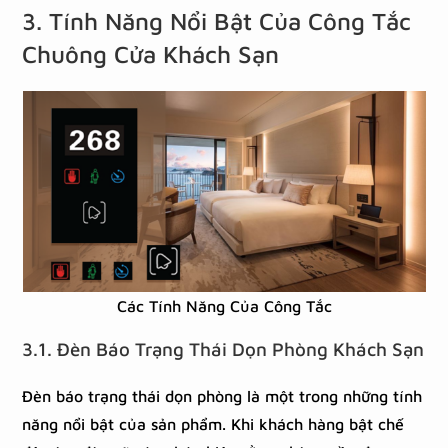
3. Tính Năng Nổi Bật Của Công Tắc
Chuông Cửa Khách Sạn
Các Tính Năng Của Công Tắc
3.1. Đèn Báo Trạng Thái Dọn Phòng Khách Sạn
Đèn báo trạng thái dọn phòng là một trong những tính
năng nổi bật của sản phẩm. Khi khách hàng bật chế