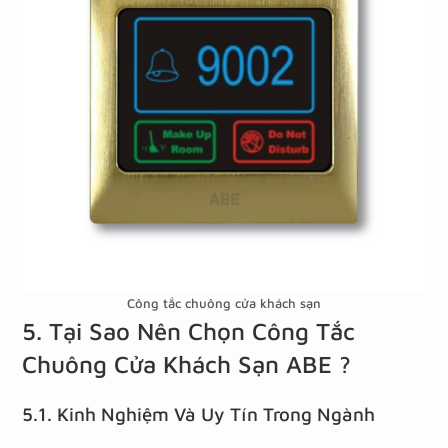
Công tắc chuông cửa khách sạn
5. Tại Sao Nên Chọn Công Tắc
Chuông Cửa Khách Sạn ABE ?
5.1. Kinh Nghiệm Và Uy Tín Trong Ngành