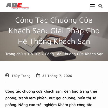
Công Tắc Chuông Cửa
Khách Sạn: Giải Pháp Cho
Hệ Thống Khách Sạn
Trang chủ
»
Tin Tức
»
Công Tắc Chuông Cửa Khách Sạn: G
Thùy Trang
27 Tháng 7, 2026
Công tắc chuông cửa khách sạn: đèn báo trạng thái
phòng, tránh làm phiền, nút gọi chuông, hiển thị số
phòng. Nâng cao trải nghiệm Khám phá công tắc