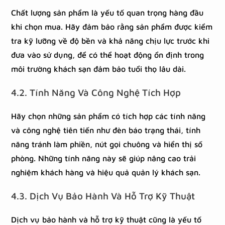
Chất lượng sản phẩm là yếu tố quan trọng hàng đầu
khi chọn mua. Hãy đảm bảo rằng sản phẩm được kiểm
tra kỹ lưỡng về độ bền và khả năng chịu lực trước khi
đưa vào sử dụng, để có thể hoạt động ổn định trong
môi trường khách sạn đảm bảo tuổi thọ lâu dài.
4.2. Tính Năng Và Công Nghệ Tích Hợp
Hãy chọn những sản phẩm có tích hợp các tính năng
và công nghệ tiên tiến như đèn báo trạng thái, tính
năng tránh làm phiền, nút gọi chuông và hiển thị số
phòng. Những tính năng này sẽ giúp nâng cao trải
nghiệm khách hàng và hiệu quả quản lý khách sạn.
4.3. Dịch Vụ Bảo Hành Và Hỗ Trợ Kỹ Thuật
Dịch vụ bảo hành và hỗ trợ kỹ thuật cũng là yếu tố