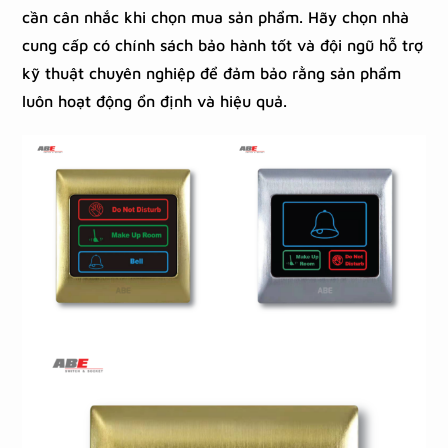
cần cân nhắc khi chọn mua sản phẩm. Hãy chọn nhà
cung cấp có chính sách bảo hành tốt và đội ngũ hỗ trợ
kỹ thuật chuyên nghiệp để đảm bảo rằng sản phẩm
luôn hoạt động ổn định và hiệu quả.