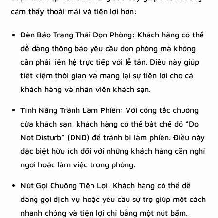
cảm thấy thoải mái và tiện lợi hơn:
Đèn Báo Trạng Thái Dọn Phòng: Khách hàng có thể
dễ dàng thông báo yêu cầu dọn phòng mà không
cần phải liên hệ trực tiếp với lễ tân. Điều này giúp
tiết kiệm thời gian và mang lại sự tiện lợi cho cả
khách hàng và nhân viên khách sạn.
Tính Năng Tránh Làm Phiền: Với công tắc chuông
cửa khách sạn, khách hàng có thể bật chế độ “Do
Not Disturb” (DND) để tránh bị làm phiền. Điều này
đặc biệt hữu ích đối với những khách hàng cần nghỉ
ngơi hoặc làm việc trong phòng.
Nút Gọi Chuông Tiện Lợi: Khách hàng có thể dễ
dàng gọi dịch vụ hoặc yêu cầu sự trợ giúp một cách
nhanh chóng và tiện lợi chỉ bằng một nút bấm.