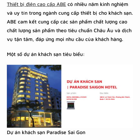
Thiết bị điện cao cấp ABE
có nhiều năm kinh nghiệm
và uy tín trong ngành cung cấp thiết bị cho khách sạn.
ABE cam kết cung cấp các sản phẩm chất lượng cao
chất lượng sản phẩm theo tiêu chuẩn Châu Âu và dịch
vụ tận tâm, đáp ứng mọi nhu cầu của khách hàng.
Một số dự án khách sạn tiêu biểu:
Dự án khách sạn Paradise Sai Gon