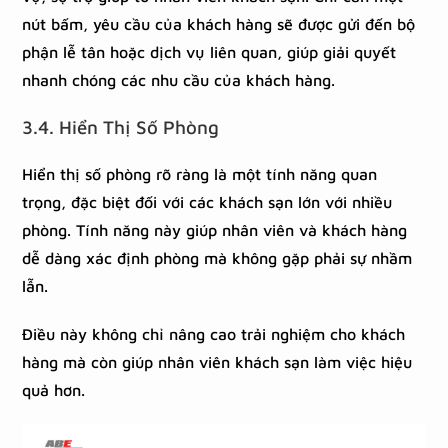
nút bấm, yêu cầu của khách hàng sẽ được gửi đến bộ
phận lễ tân hoặc dịch vụ liên quan, giúp giải quyết
nhanh chóng các nhu cầu của khách hàng.
3.4. Hiển Thị Số Phòng
Hiển thị số phòng rõ ràng là một tính năng quan
trọng, đặc biệt đối với các khách sạn lớn với nhiều
phòng. Tính năng này giúp nhân viên và khách hàng
dễ dàng xác định phòng mà không gặp phải sự nhầm
lẫn.
Điều này không chỉ nâng cao trải nghiệm cho khách
hàng mà còn giúp nhân viên khách sạn làm việc hiệu
quả hơn.