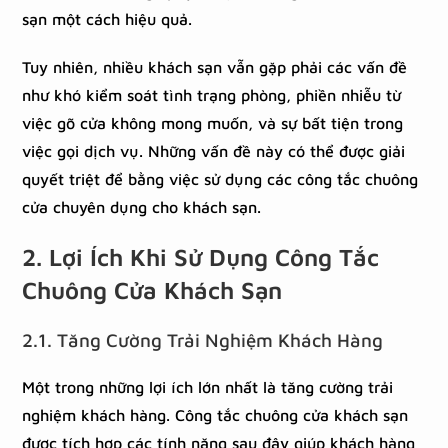
sạn một cách hiệu quả.
Tuy nhiên, nhiều khách sạn vẫn gặp phải các vấn đề
như khó kiểm soát tình trạng phòng, phiền nhiễu từ
việc gõ cửa không mong muốn, và sự bất tiện trong
việc gọi dịch vụ. Những vấn đề này có thể được giải
quyết triệt để bằng việc sử dụng các công tắc chuông
cửa chuyên dụng cho khách sạn.
2. Lợi Ích Khi Sử Dụng Công Tắc
Chuông Cửa Khách Sạn
2.1. Tăng Cường Trải Nghiệm Khách Hàng
Một trong những lợi ích lớn nhất là tăng cường trải
nghiệm khách hàng. Công tắc chuông cửa khách sạn
được tích hợp các tính năng sau đây giúp khách hàng