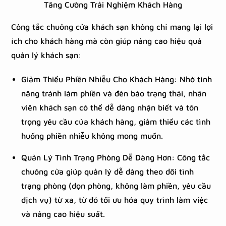
Tăng Cường Trải Nghiệm Khách Hàng
Công tắc chuông cửa khách sạn không chỉ mang lại lợi
ích cho khách hàng mà còn giúp nâng cao hiệu quả
quản lý khách sạn:
Giảm Thiểu Phiền Nhiễu Cho Khách Hàng: Nhờ tính
năng tránh làm phiền và đèn báo trạng thái, nhân
viên khách sạn có thể dễ dàng nhận biết và tôn
trọng yêu cầu của khách hàng, giảm thiểu các tình
huống phiền nhiễu không mong muốn.
Quản Lý Tình Trạng Phòng Dễ Dàng Hơn: Công tắc
chuông cửa giúp quản lý dễ dàng theo dõi tình
trạng phòng (dọn phòng, không làm phiền, yêu cầu
dịch vụ) từ xa, từ đó tối ưu hóa quy trình làm việc
và nâng cao hiệu suất.