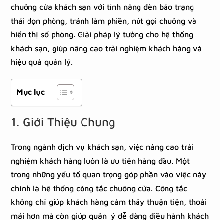
chuông cửa khách sạn với tính năng đèn báo trạng
thái dọn phòng, tránh làm phiền, nút gọi chuông và
hiển thị số phòng. Giải pháp lý tưởng cho hệ thống
khách sạn, giúp nâng cao trải nghiệm khách hàng và
hiệu quả quản lý.
Mục lục
1. Giới Thiệu Chung
Trong ngành dịch vụ khách sạn, việc nâng cao trải
nghiệm khách hàng luôn là ưu tiên hàng đầu. Một
trong những yếu tố quan trọng góp phần vào việc này
chính là hệ thống công tắc chuông cửa. Công tắc
không chỉ giúp khách hàng cảm thấy thuận tiện, thoải
mái hơn mà còn giúp quản lý dễ dàng điều hành khách