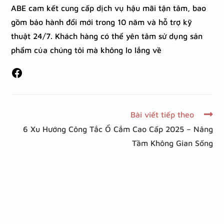
ABE cam kết cung cấp dịch vụ hậu mãi tận tâm, bao
gồm bảo hành đổi mới trong 10 năm và hỗ trợ kỹ
thuật 24/7. Khách hàng có thể yên tâm sử dụng sản
phẩm của chúng tôi mà không lo lắng về
Bài viết tiếp theo
6 Xu Hướng Công Tắc Ổ Cắm Cao Cấp 2025 – Nâng
Tầm Không Gian Sống
Để lại một bình luận