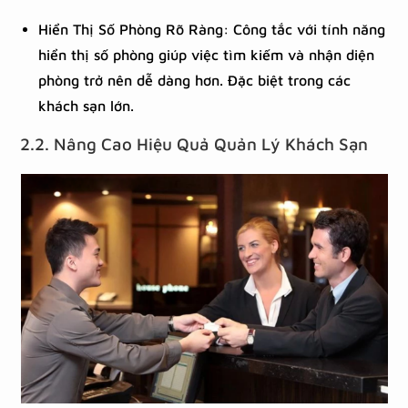
Hiển Thị Số Phòng Rõ Ràng: Công tắc với tính năng
hiển thị số phòng giúp việc tìm kiếm và nhận diện
phòng trở nên dễ dàng hơn. Đặc biệt trong các
khách sạn lớn.
2.2. Nâng Cao Hiệu Quả Quản Lý Khách Sạn