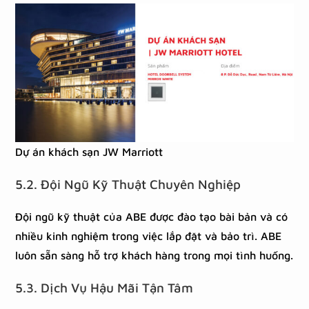
Dự án khách sạn JW Marriott
5.2. Đội Ngũ Kỹ Thuật Chuyên Nghiệp
Đội ngũ kỹ thuật của ABE được đào tạo bài bản và có
nhiều kinh nghiệm trong việc lắp đặt và bảo trì. ABE
luôn sẵn sàng hỗ trợ khách hàng trong mọi tình huống.
5.3. Dịch Vụ Hậu Mãi Tận Tâm