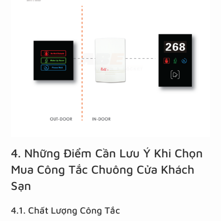
4. Những Điểm Cần Lưu Ý Khi Chọn
Mua Công Tắc Chuông Cửa Khách
Sạn
4.1. Chất Lượng Công Tắc