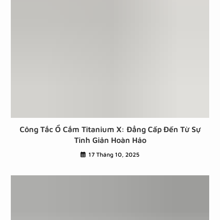
Công Tắc Ổ Cắm Titanium X: Đẳng Cấp Đến Từ Sự
Tinh Giản Hoàn Hảo
17 Tháng 10, 2025