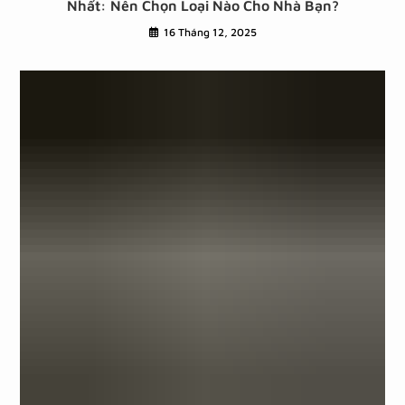
Nhất: Nên Chọn Loại Nào Cho Nhà Bạn?
16 Tháng 12, 2025