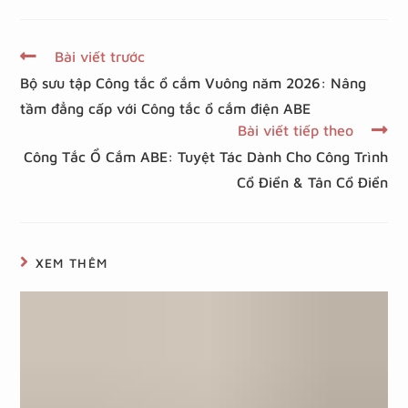
Bài viết trước
Bộ sưu tập Công tắc ổ cắm Vuông năm 2026: Nâng
tầm đẳng cấp với Công tắc ổ cắm điện ABE
Bài viết tiếp theo
Công Tắc Ổ Cắm ABE: Tuyệt Tác Dành Cho Công Trình
Cổ Điển & Tân Cổ Điển
XEM THÊM