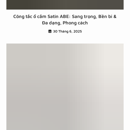
Công tắc ổ cắm Satin ABE: Sang trọng, Bền bỉ &
Đa dạng, Phong cách
30 Tháng 6, 2025