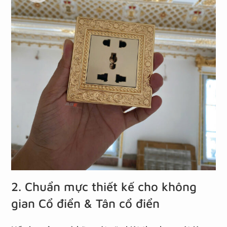
2. Chuẩn mực thiết kế cho không
gian Cổ điển & Tân cổ điển