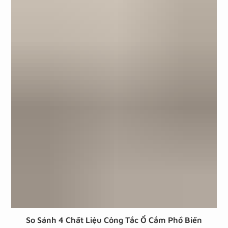
So Sánh 4 Chất Liệu Công Tắc Ổ Cắm Phổ Biến