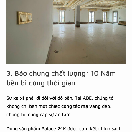
3. Bảo chứng chất lượng: 10 Năm
bền bỉ cùng thời gian
Sự xa xỉ phải đi đôi với độ bền. Tại ABE, chúng tôi
không chỉ bán một chiếc
công tắc mạ vàng
đẹp,
chúng tôi cung cấp sự an tâm.
Dòng sản phẩm Palace 24K được cam kết chính sách