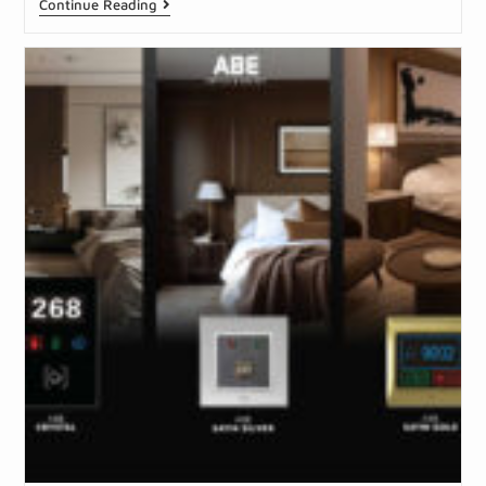
Continue Reading