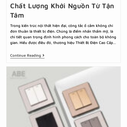
Chất Lượng Khởi Nguồn Từ Tận
Tâm
Trong kiến trúc nội thất hiện đại, công tắc ổ cắm không chỉ
đơn thuần là thiết bị điện. Chúng là điểm nhấn thẩm mỹ, là
chi tiết quan trọng định hình phong cách cho toàn bộ không
gian. Hiểu được điều đó, thương hiệu Thiết Bị Điện Cao Cấp…
Continue Reading