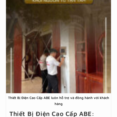
Thiết Bị Điện Cao Cấp ABE luôn hỗ trợ và đồng hành với khách
hàng
Thiết Bị Điện Cao Cấp ABE: