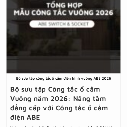
Bộ sưu tập công tắc ổ cắm điện hình vuông ABE 2026
Bộ sưu tập Công tắc ổ cắm
Vuông năm 2026: Nâng tầm
đẳng cấp với Công tắc ổ cắm
điện ABE