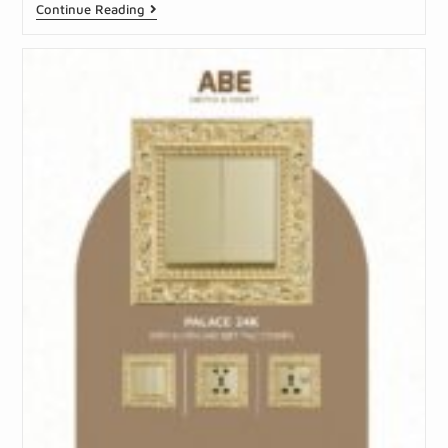
Continue Reading