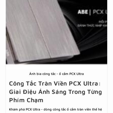
Ảnh bìa công tắc - ổ cắm PCX Ultra
Công Tắc Tràn Viền PCX Ultra:
Giai Điệu Ánh Sáng Trong Từng
Phím Chạm
Khám phá PCX Ultra - dòng công tắc ổ cắm tràn viền thế hệ