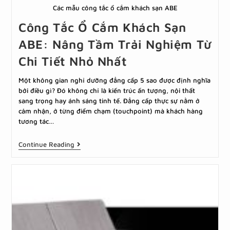
Các mẫu công tắc ổ cắm khách sạn ABE
Công Tắc Ổ Cắm Khách Sạn
ABE: Nâng Tầm Trải Nghiệm Từ
Chi Tiết Nhỏ Nhất
Một không gian nghỉ dưỡng đẳng cấp 5 sao được định nghĩa
bởi điều gì? Đó không chỉ là kiến trúc ấn tượng, nội thất
sang trọng hay ánh sáng tinh tế. Đẳng cấp thực sự nằm ở
cảm nhận, ở từng điểm chạm (touchpoint) mà khách hàng
tương tác…
Continue Reading